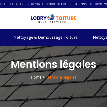
UVERTURE ET CHARPENTE, NETTOYAGE ET DÉMOUSSAGE DE TOITURES, ZINGUERIE, RAVALE
Nettoyage & Démoussage Toiture
Nettoy
Mentions légales
Home
Mentions légales