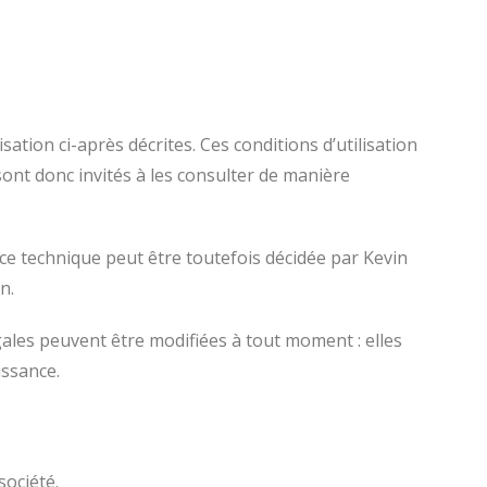
sation ci-après décrites. Ces conditions d’utilisation
ont donc invités à les consulter de manière
ce technique peut être toutefois décidée par Kevin
n.
ales peuvent être modifiées à tout moment : elles
issance.
société.