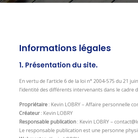
Informations légales
1. Présentation du site.
En vertu de l’article 6 de la loi n° 2004-575 du 21 j
l’identité des différents intervenants dans le cadre d
Propriétaire
: Kevin LOBRY – Affaire personnelle c
Créateur
: Kevin LOBRY
Responsable publication
: Kevin LOBRY – contact@l
Le responsable publication est une personne phys