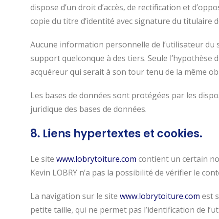
dispose d’un droit d’accès, de rectification et d’o
copie du titre d’identité avec signature du titulaire 
Aucune information personnelle de l’utilisateur du 
support quelconque à des tiers. Seule l’hypothèse d
acquéreur qui serait à son tour tenu de la même obli
Les bases de données sont protégées par les disposit
juridique des bases de données.
8. Liens hypertextes et cookies.
Le site
www.lobrytoiture.com
contient un certain no
Kevin LOBRY n’a pas la possibilité de vérifier le con
La navigation sur le site
www.lobrytoiture.com
est s
petite taille, qui ne permet pas l’identification de l