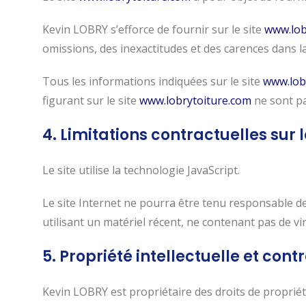
Kevin LOBRY s’efforce de fournir sur le site
www.lob
omissions, des inexactitudes et des carences dans la 
Tous les informations indiquées sur le site
www.lob
figurant sur le site
www.lobrytoiture.com
ne sont pa
4. Limitations contractuelles sur
Le site utilise la technologie JavaScript.
Le site Internet ne pourra être tenu responsable de d
utilisant un matériel récent, ne contenant pas de v
5. Propriété intellectuelle et cont
Kevin LOBRY est propriétaire des droits de propriété