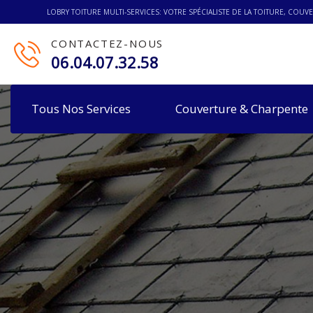
LOBRY TOITURE MULTI-SERVICES: VOTRE SPÉCIALISTE DE LA TOITURE, CO
CONTACTEZ-NOUS
06.04.07.32.58
Tous Nos Services
Couverture & Charpente