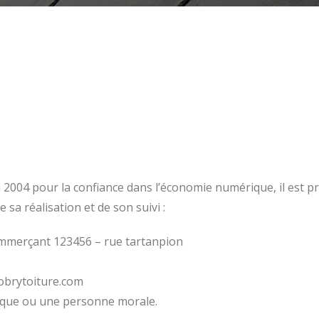
uin 2004 pour la confiance dans l’économie numérique, il est pr
e sa réalisation et de son suivi :
ommerçant 123456 – rue tartanpion
obrytoiture.com
ique ou une personne morale.