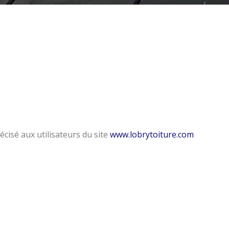
écisé aux utilisateurs du site
www.lobrytoiture.com