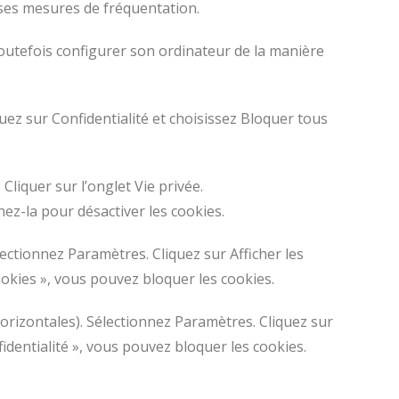
erses mesures de fréquentation.
t toutefois configurer son ordinateur de la manière
uez sur Confidentialité et choisissez Bloquer tous
Cliquer sur l’onglet Vie privée.
hez-la pour désactiver les cookies.
ectionnez Paramètres. Cliquez sur Afficher les
ookies », vous pouvez bloquer les cookies.
orizontales). Sélectionnez Paramètres. Cliquez sur
fidentialité », vous pouvez bloquer les cookies.