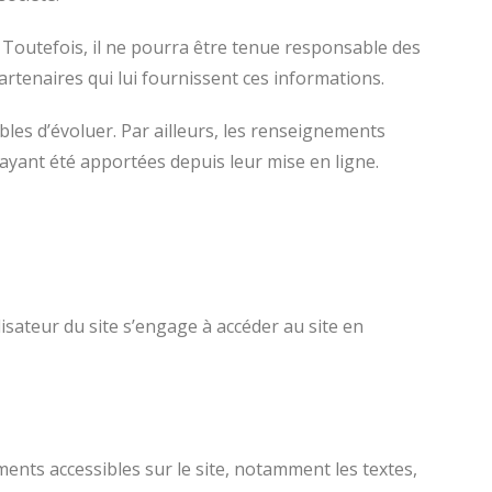
 Toutefois, il ne pourra être tenue responsable des
partenaires qui lui fournissent ces informations.
ibles d’évoluer. Par ailleurs, les renseignements
ayant été apportées depuis leur mise en ligne.
lisateur du site s’engage à accéder au site en
ments accessibles sur le site, notamment les textes,