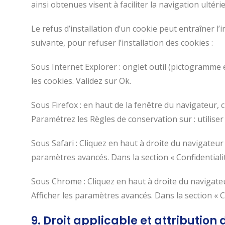
ainsi obtenues visent à faciliter la navigation ulté
Le refus d’installation d’un cookie peut entraîner l’
suivante, pour refuser l’installation des cookies :
Sous Internet Explorer : onglet outil (pictogramme e
les cookies. Validez sur Ok.
Sous Firefox : en haut de la fenêtre du navigateur, cl
Paramétrez les Règles de conservation sur : utiliser
Sous Safari : Cliquez en haut à droite du navigateu
paramètres avancés. Dans la section « Confidentiali
Sous Chrome : Cliquez en haut à droite du navigate
Afficher les paramètres avancés. Dans la section « Co
9. Droit applicable et attribution d