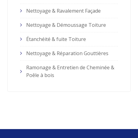
Nettoyage & Ravalement Façade
Nettoyage & Démoussage Toiture
Étanchéité & fuite Toiture
Nettoyage & Réparation Gouttières
Ramonage & Entretien de Cheminée &
Poêle à bois