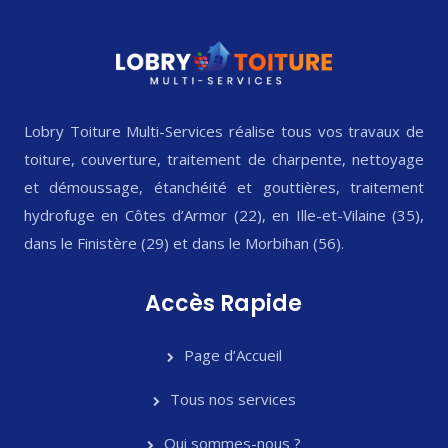
Lobry Toiture Multi-Services réalise tous vos travaux de
toiture, couverture, traitement de charpente, nettoyage
et démoussage, étanchéité et gouttières, traitement
hydrofuge en Côtes d’Armor (22), en Ille-et-Vilaine (35),
dans le Finistère (29) et dans le Morbihan (56).
Accès Rapide
Page d’Accueil
Tous nos services
Qui sommes-nous ?