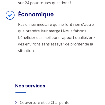
sur 24 pour toutes questions !
Économique
Pas d'intermédiaire qui ne font rien d'autre
que prendre leur marge ! Nous faisons
bénéficier des meilleurs rapport qualité/prix
des environs sans essayer de profiter de la
situation.
Nos services
Couverture et de Charpente