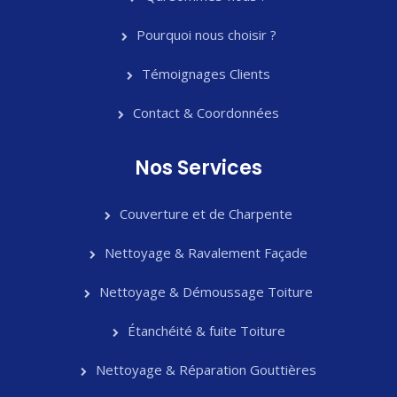
Pourquoi nous choisir ?
Témoignages Clients
Contact & Coordonnées
Nos Services
Couverture et de Charpente
Nettoyage & Ravalement Façade
Nettoyage & Démoussage Toiture
Étanchéité & fuite Toiture
Nettoyage & Réparation Gouttières