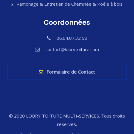
Ramonage & Entretien de Cheminée & Poêle à bois
Coordonnées
06.04.07.32.58
contact@lobrytoiture.com
Formulaire de Contact
© 2020 LOBRY TOITURE MULTI-SERVICES. Tous droits
réservés.