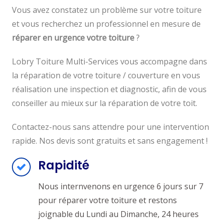
Vous avez constatez un problème sur votre toiture
et vous recherchez un professionnel en mesure de
réparer en urgence votre toiture
?
Lobry Toiture Multi-Services vous accompagne dans
la réparation de votre toiture / couverture en vous
réalisation une inspection et diagnostic, afin de vous
conseiller au mieux sur la réparation de votre toit.
Contactez-nous sans attendre pour une intervention
rapide. Nos devis sont gratuits et sans engagement !
Rapidité
Nous internvenons en urgence 6 jours sur 7
pour réparer votre toiture et restons
joignable du Lundi au Dimanche, 24 heures