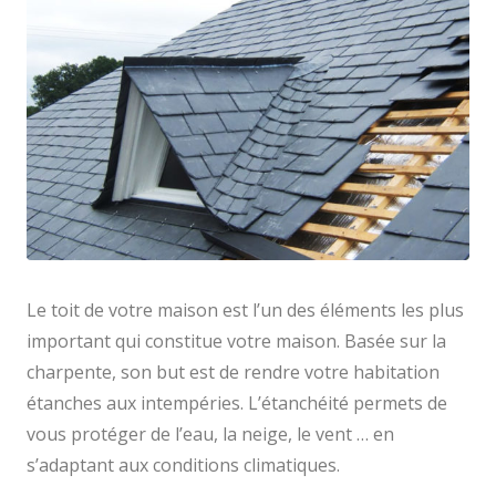
Le toit de votre maison est l’un des éléments les plus
important qui constitue votre maison. Basée sur la
charpente, son but est de rendre votre habitation
étanches aux intempéries. L’étanchéité permets de
vous protéger de l’eau, la neige, le vent … en
s’adaptant aux conditions climatiques.